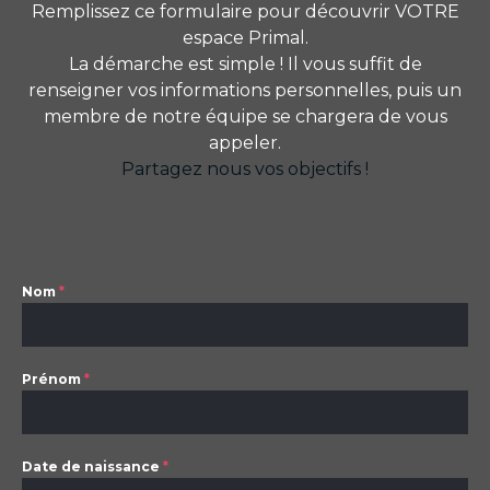
Remplissez ce formulaire pour découvrir VOTRE
espace Primal.
La démarche est simple ! Il vous suffit de
renseigner vos informations personnelles, puis un
membre de notre équipe se chargera de vous
appeler.
Partagez nous vos objectifs !
Nom
*
Prénom
*
Date de naissance
*