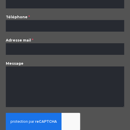
Téléphone
*
Adresse mail
*
Message