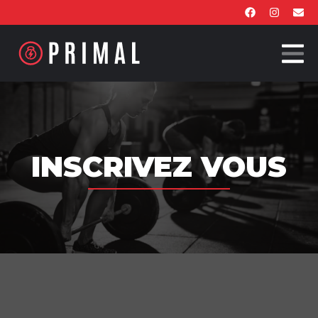
INSCRIVEZ VOUS