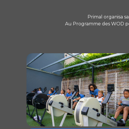
Primal organisa s
Au Programme des WOD pour